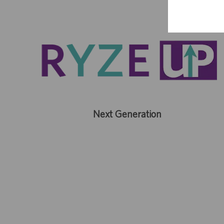
Next Generation