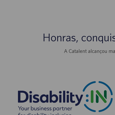
Honras, conquis
A Catalent alcançou mar