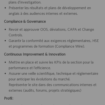
plans d’investigation.
Présenter les résultats et plans de développement en
anglais à des audiences internes et externes.
Compliance & Governance
Revoir et approuver OOS, déviations, CAPA et Change
Controls.
Garantir la conformité aux exigences réglementaires, HSE
et programmes de formation (Compliance Wire).
Continuous Improvement & Innovation
Mettre en place et suivre les KPIs de la section pour la
performance et l’efficience.
Assurer une veille scientifique, technique et réglementaire
pour anticiper les évolutions du marché.
Représenter le site dans des communications internes et
externes (audits, forums, projets stratégiques)
Profil :