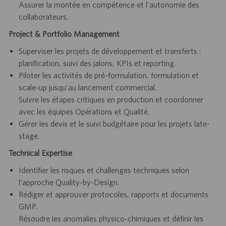
Assurer la montée en compétence et l’autonomie des
collaborateurs.
Project & Portfolio Management
Superviser les projets de développement et transferts :
planification, suivi des jalons, KPIs et reporting.
Piloter les activités de pré-formulation, formulation et
scale-up jusqu’au lancement commercial.
Suivre les étapes critiques en production et coordonner
avec les équipes Opérations et Qualité.
Gérer les devis et le suivi budgétaire pour les projets late-
stage.
Technical Expertise
Identifier les risques et challenges techniques selon
l’approche Quality-by-Design.
Rédiger et approuver protocoles, rapports et documents
GMP.
Résoudre les anomalies physico-chimiques et définir les