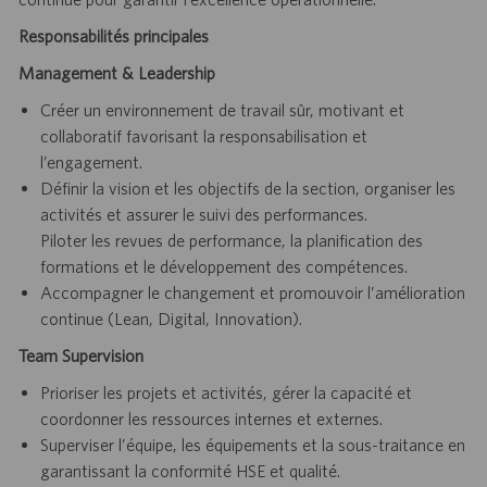
Responsabilités principales
Management & Leadership
Créer un environnement de travail sûr, motivant et
collaboratif favorisant la responsabilisation et
l’engagement.
Définir la vision et les objectifs de la section, organiser les
activités et assurer le suivi des performances.
Piloter les revues de performance, la planification des
formations et le développement des compétences.
Accompagner le changement et promouvoir l’amélioration
continue (Lean, Digital, Innovation).
Team Supervision
Prioriser les projets et activités, gérer la capacité et
coordonner les ressources internes et externes.
Superviser l’équipe, les équipements et la sous-traitance en
garantissant la conformité HSE et qualité.