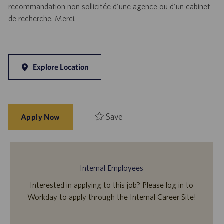
recommandation non sollicitée d'une agence ou d'un cabinet
de recherche. Merci.
Explore Location
Save
Apply Now
Internal Employees
Interested in applying to this job? Please log in to
Workday to apply through the Internal Career Site!