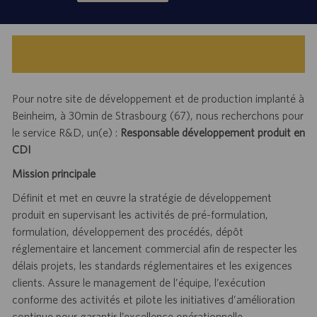
Pour notre site de développement et de production implanté à
Beinheim, à 30min de Strasbourg (67), nous recherchons pour
le service R&D, un(e) :
Responsable développement produit en
CDI
Mission principale
Définit et met en œuvre la stratégie de développement
produit en supervisant les activités de pré-formulation,
formulation, développement des procédés, dépôt
réglementaire et lancement commercial afin de respecter les
délais projets, les standards réglementaires et les exigences
clients. Assure le management de l’équipe, l’exécution
conforme des activités et pilote les initiatives d’amélioration
continue pour garantir l’excellence opérationnelle.