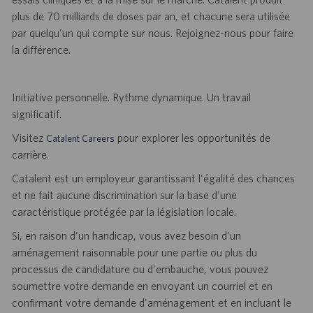
plus de 70 milliards de doses par an, et chacune sera utilisée
par quelqu'un qui compte sur nous. Rejoignez-nous pour faire
la différence.
Initiative personnelle. Rythme dynamique. Un travail
significatif.
Visitez
pour explorer les opportunités de
Catalent Careers
carrière.
Catalent est un employeur garantissant l'égalité des chances
et ne fait aucune discrimination sur la base d'une
caractéristique protégée par la législation locale.
Si, en raison d’un handicap, vous avez besoin d'un
aménagement raisonnable pour une partie ou plus du
processus de candidature ou d'embauche, vous pouvez
soumettre votre demande en envoyant un courriel et en
confirmant votre demande d'aménagement et en incluant le