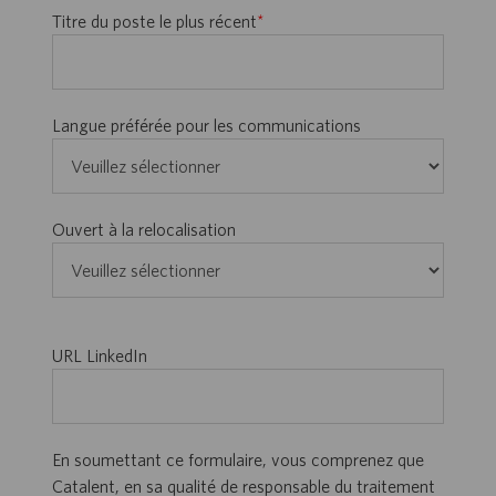
Titre du poste le plus récent
*
Langue préférée pour les communications
Ouvert à la relocalisation
URL LinkedIn
En soumettant ce formulaire, vous comprenez que
Catalent, en sa qualité de responsable du traitement