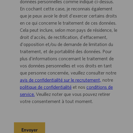
données personnelles comme indiqué ci-dessus.
En cochant cette case, je reconnais également
que je peux avoir le droit d'exercer certains droits
en ce qui concerne le traitement de ces données.
Cela peut inclure, selon mon pays de résidence, le
droit d'accès, de rectification, d'effacement,
d'opposition et/ou de demande de limitation du
traitement, et de portabilité des données. Pour
plus d'informations concernant le traitement de
vos données personnelles et vos droits en tant
que personne concernée, veuillez consulter notre
avis de confidentialité sur le recrutement,
notre
politique de confidentialité
et nos
conditions de
service.
Veuillez noter que vous pouvez retirer
votre consentement à tout moment.
Envoyer