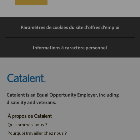
Paramètres de cookies du site d’offres d’emploi
Informations à caractère personnel
Catalent is an Equal Opportunity Employer, including
disability and veterans.
À propos de Catalent
Qui sommes-nous ?
Pourquoi travailler chez nous ?