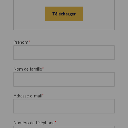
Télécharger
Prénom
*
Nom de famille
*
Adresse e-mail
*
Numéro de téléphone
*