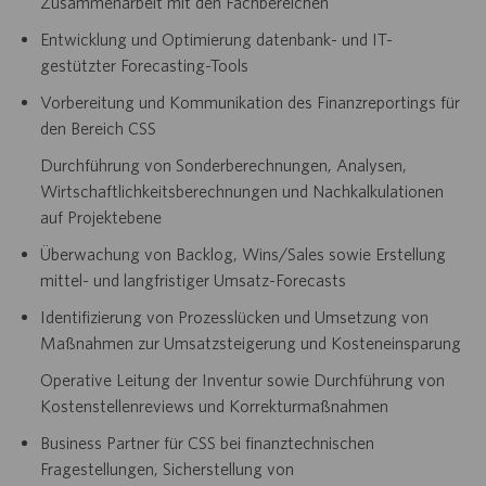
Zusammenarbeit mit den Fachbereichen
Entwicklung und Optimierung datenbank- und IT-
gestützter Forecasting-Tools
Vorbereitung und Kommunikation des Finanzreportings für
den Bereich CSS
Durchführung von Sonderberechnungen, Analysen,
Wirtschaftlichkeitsberechnungen und Nachkalkulationen
auf Projektebene
Überwachung von Backlog, Wins/Sales sowie Erstellung
mittel- und langfristiger Umsatz-Forecasts
Identifizierung von Prozesslücken und Umsetzung von
Maßnahmen zur Umsatzsteigerung und Kosteneinsparung
Operative Leitung der Inventur sowie Durchführung von
Kostenstellenreviews und Korrekturmaßnahmen
Business Partner für CSS bei finanztechnischen
Fragestellungen, Sicherstellung von