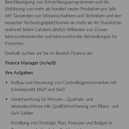
Beschleunigung von Entwicklungsprogrammen und die
Einführung von mehr als hundert neuen Produkten pro Jahr.
Mit Tausenden von Wissenschaftlern und Technikern und den
neuesten Technologieplattformen an mehr als 40 Standorten
weltweit liefert Catalent jährlich Milliarden von Dosen
lebensverbessernder und lebensrettender Behandlungen für
Patienten.
Deshalb suchen wir Sie im Bereich Finance als:
Finance Manager (m/w/d)
Ihre Aufgaben:
Aufbau und Steuerung von Controllinginstrumenten mit
Schwerpunkt M&P und S&D
Verantwortung für Monats-, Quartals- und
Jahresabschlüsse inkl. Qualitätssicherung von Bilanz- und
GuV-Salden
Erstellung von Strategic Plan, Forecast und Budget in