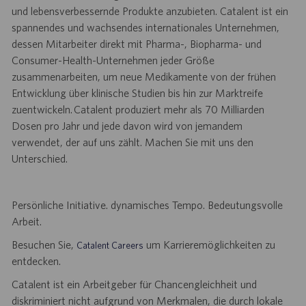
und lebensverbessernde Produkte anzubieten. Catalent ist ein
spannendes und wachsendes internationales Unternehmen,
dessen Mitarbeiter direkt mit Pharma-, Biopharma- und
Consumer-Health-Unternehmen jeder Größe
zusammenarbeiten, um neue Medikamente von der frühen
Entwicklung über klinische Studien bis hin zur Marktreife
zuentwickeln. Catalent produziert mehr als 70 Milliarden
Dosen pro Jahr und jede davon wird von jemandem
verwendet, der auf uns zählt. Machen Sie mit uns den
Unterschied.
Persönliche Initiative. dynamisches Tempo. Bedeutungsvolle
Arbeit.
Besuchen Sie,
um Karrieremöglichkeiten zu
Catalent Careers
entdecken.
Catalent ist ein Arbeitgeber für Chancengleichheit und
diskriminiert nicht aufgrund von Merkmalen, die durch lokale