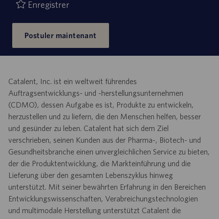
d’emploi
publication
Enregistrer
Postuler maintenant
Catalent, Inc. ist ein weltweit führendes
Auftragsentwicklungs- und -herstellungsunternehmen
(CDMO), dessen Aufgabe es ist, Produkte zu entwickeln,
herzustellen und zu liefern, die den Menschen helfen, besser
und gesünder zu leben. Catalent hat sich dem Ziel
verschrieben, seinen Kunden aus der Pharma-, Biotech- und
Gesundheitsbranche einen unvergleichlichen Service zu bieten,
der die Produktentwicklung, die Markteinführung und die
Lieferung über den gesamten Lebenszyklus hinweg
unterstützt. Mit seiner bewährten Erfahrung in den Bereichen
Entwicklungswissenschaften, Verabreichungstechnologien
und multimodale Herstellung unterstützt Catalent die