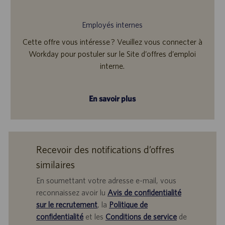
Employés internes
Cette offre vous intéresse ? Veuillez vous connecter à
Workday pour postuler sur le Site d’offres d’emploi
interne.
En savoir plus
Recevoir des notifications d’offres
similaires
En soumettant votre adresse e-mail, vous
reconnaissez avoir lu
Avis de confidentialité
sur le recrutement
, la
Politique de
confidentialité
et les
Conditions de service
de