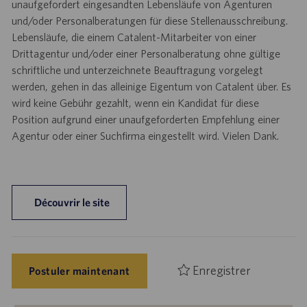
unaufgefordert eingesandten Lebensläufe von Agenturen
und/oder Personalberatungen für diese Stellenausschreibung.
Lebensläufe, die einem Catalent-Mitarbeiter von einer
Drittagentur und/oder einer Personalberatung ohne gültige
schriftliche und unterzeichnete Beauftragung vorgelegt
werden, gehen in das alleinige Eigentum von Catalent über. Es
wird keine Gebühr gezahlt, wenn ein Kandidat für diese
Position aufgrund einer unaufgeforderten Empfehlung einer
Agentur oder einer Suchfirma eingestellt wird. Vielen Dank.
Découvrir le site
Enregistrer
Postuler maintenant