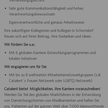
Sehr gute Kommunikationsfähigkeit und hohes
Verantwortungsbewusstsein
Eigenverantwortliche und genaue Arbeitsweise
Ihre zukünftigen Kolleginnen und Kollegen in Schorndorf
freuen sich auf Ihren Beitrag, Ihre Gedanken und Ideen.
Wir fördern Sie u.a.:
Mit 6 globalen Karriere-Entwicklungsprogrammen und
lokalen Initiativen
Wir engagieren uns für Sie:
Mit bis zu 8 weltweiten Mitarbeiternetzwerkgruppen (z.B.
Catalent´s Frauen Netzwerk oder LGBTQ Netzwerk)
Catalent bietet Möglichkeiten, Ihre Karriere voranzutreiben!
Werden Sie Teil des globalen Marktführers in der Entwicklung
von Darreichungsformen von Medikamenten und helfen Sie
uns, Patienten auf der ganzen Welt über 7.000 lebensrettende