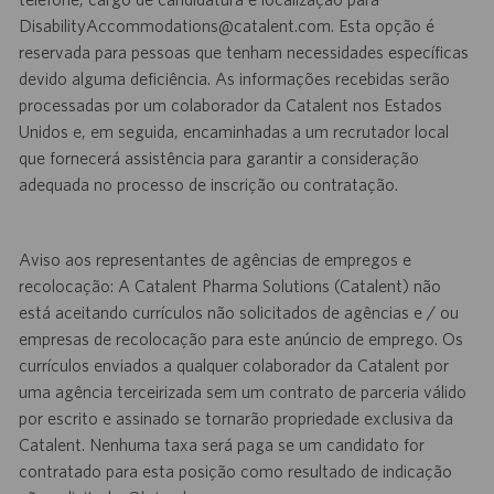
DisabilityAccommodations@catalent.com
.
Esta opção é
reservada para pessoas que tenham necessidades específicas
devido alguma deficiência. As informações recebidas serão
processadas por um colaborador da Catalent nos Estados
Unidos e, em seguida, encaminhadas a um recrutador local
que fornecerá assistência para garantir a consideração
adequada no processo de inscrição ou contratação.
Aviso aos representantes de agências de empregos e
recolocação: A Catalent Pharma Solutions (Catalent) não
está aceitando currículos não solicitados de agências e / ou
empresas de recolocação para este anúncio de emprego. Os
currículos enviados a qualquer colaborador da Catalent por
uma agência terceirizada sem um contrato de parceria válido
por escrito e assinado se tornarão propriedade exclusiva da
Catalent. Nenhuma taxa será paga se um candidato for
contratado para esta posição como resultado de indicação