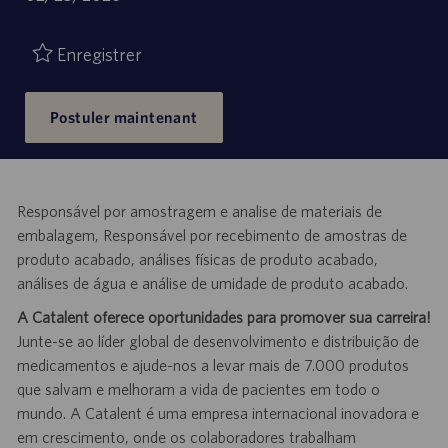
d’emploi
publication
Enregistrer
Postuler maintenant
Responsável por amostragem e analise de materiais de
embalagem, Responsável por recebimento de amostras de
produto acabado, análises físicas de produto acabado,
análises de água e análise de umidade de produto acabado.
A Catalent oferece oportunidades para promover sua carreira!
Junte-se ao líder global de desenvolvimento e distribuição de
medicamentos e ajude-nos a levar mais de 7.000 produtos
que salvam e melhoram a vida de pacientes em todo o
mundo. A Catalent é uma empresa internacional inovadora e
em crescimento, onde os colaboradores trabalham