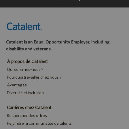
Catalent is an Equal Opportunity Employer, including
disability and veterans.
À propos de Catalent
Qui sommes-nous ?
Pourquoi travailler chez nous ?
Avantages
Diversité et inclusion
Carrières chez Catalent
Rechercher des offres
Rejoindre la communauté de talents