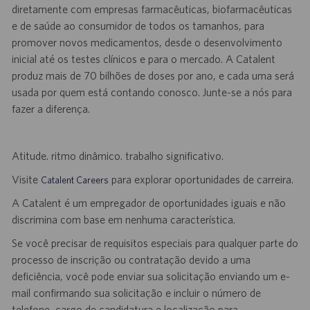
diretamente com empresas farmacêuticas, biofarmacêuticas
e de saúde ao consumidor de todos os tamanhos, para
promover novos medicamentos, desde o desenvolvimento
inicial até os testes clínicos e para o mercado. A Catalent
produz mais de 70 bilhões de doses por ano, e cada uma será
usada por quem está contando conosco. Junte-se a nós para
fazer a diferença.
Atitude. ritmo dinâmico. trabalho significativo.
Visite
para explorar oportunidades de carreira.
Catalent Careers
A Catalent é um empregador de oportunidades iguais e não
discrimina com base em nenhuma característica.
Se você precisar de requisitos especiais para qualquer parte do
processo de inscrição ou contratação devido a uma
deficiência, você pode enviar sua solicitação enviando um e-
mail confirmando sua solicitação e incluir o número de
telefone, cargo de candidatura e localização para