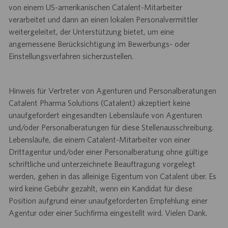
von einem US-amerikanischen Catalent-Mitarbeiter
verarbeitet und dann an einen lokalen Personalvermittler
weitergeleitet, der Unterstützung bietet, um eine
angemessene Berücksichtigung im Bewerbungs- oder
Einstellungsverfahren sicherzustellen.
Hinweis für Vertreter von Agenturen und Personalberatungen
Catalent Pharma Solutions (Catalent) akzeptiert keine
unaufgefordert eingesandten Lebensläufe von Agenturen
und/oder Personalberatungen für diese Stellenausschreibung.
Lebensläufe, die einem Catalent-Mitarbeiter von einer
Drittagentur und/oder einer Personalberatung ohne gültige
schriftliche und unterzeichnete Beauftragung vorgelegt
werden, gehen in das alleinige Eigentum von Catalent über. Es
wird keine Gebühr gezahlt, wenn ein Kandidat für diese
Position aufgrund einer unaufgeforderten Empfehlung einer
Agentur oder einer Suchfirma eingestellt wird. Vielen Dank.