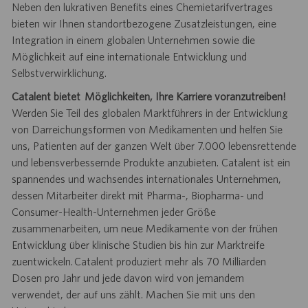
Neben den lukrativen Benefits eines Chemietarifvertrages
bieten wir Ihnen standortbezogene Zusatzleistungen, eine
Integration in einem globalen Unternehmen sowie die
Möglichkeit auf eine internationale Entwicklung und
Selbstverwirklichung.
Catalent bietet Möglichkeiten, Ihre Karriere voranzutreiben!
Werden Sie Teil des globalen Marktführers in der Entwicklung
von Darreichungsformen von Medikamenten und helfen Sie
uns, Patienten auf der ganzen Welt über 7.000 lebensrettende
und lebensverbessernde Produkte anzubieten. Catalent ist ein
spannendes und wachsendes internationales Unternehmen,
dessen Mitarbeiter direkt mit Pharma-, Biopharma- und
Consumer-Health-Unternehmen jeder Größe
zusammenarbeiten, um neue Medikamente von der frühen
Entwicklung über klinische Studien bis hin zur Marktreife
zuentwickeln. Catalent produziert mehr als 70 Milliarden
Dosen pro Jahr und jede davon wird von jemandem
verwendet, der auf uns zählt. Machen Sie mit uns den