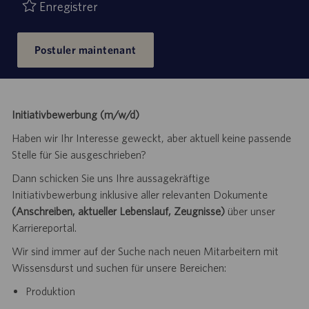
Enregistrer
Postuler maintenant
Initiativbewerbung (m/w/d)
Haben wir Ihr Interesse geweckt, aber aktuell keine passende
Stelle für Sie ausgeschrieben?
Dann schicken Sie uns Ihre aussagekräftige
Initiativbewerbung inklusive aller relevanten Dokumente
(Anschreiben, aktueller Lebenslauf, Zeugnisse)
über unser
Karriereportal.
Wir sind immer auf der Suche nach neuen Mitarbeitern mit
Wissensdurst und suchen für unsere Bereichen:
Produktion