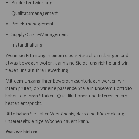
Produktentwicklung
Qualitätsmanagement
Projektmanagement
Supply-Chain-Management
Instandhaltung
Wenn Sie Erfahrung in einem dieser Bereiche mitbringen und
etwas bewegen wollen, dann sind Sie bei uns richtig und wir
freuen uns auf Ihre Bewerbung!
Mit dem Eingang Ihrer Bewerbungsunterlagen werden wir
intern prüfen, ob wir eine passende Stelle in unserem Portfolio
haben, die Ihren Stärken, Qualifikationen und Interessen am
besten entspricht.
Bitte haben Sie daher Verständnis, dass eine Rückmeldung
unsererseits einige Wochen dauern kann.
Was wir bieten: