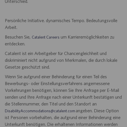
Unterschied.
Persönliche Initiative. dynamisches Tempo. Bedeutungsvolle
Arbeit.
Besuchen Sie,
um Karrieremöglichkeiten zu
Catalent Careers
entdecken.
Catalent ist ein Arbeitgeber für Chancengleichheit und
diskriminiert nicht aufgrund von Merkmalen, die durch lokale
Gesetze geschützt sind.
Wenn Sie aufgrund einer Behinderung für einen Teil des
Bewerbungs- oder Einstellungsverfahrens angemessene
Vorkehrungen benötigen, können Sie Ihre Anfrage per E-Mail
senden und Ihre Anfrage nach einer Unterkunft bestätigen und
die Stellennummer, den Titel und den Standort an
angeben. Diese Option
DisabilityAccommodations@catalent.com
ist Personen vorbehalten, die aufgrund einer Behinderung eine
Unterkunft benötigen. Die erhaltenen Informationen werden