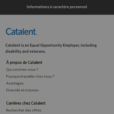
Informations à caractère personnel
Catalent is an Equal Opportunity Employer, including
disability and veterans.
À propos de Catalent
Qui sommes-nous ?
Pourquoi travailler chez nous ?
Avantages
Diversité et inclusion
Carrières chez Catalent
Rechercher des offres