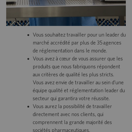
Vous souhaitez travailler pour un leader du
marché accrédité par plus de 35 agences
de réglementation dans le monde.
Vous avez à cœur de vous assurer que les
produits que nous fabriquons répondent
aux critères de qualité les plus stricts.
Vous avez envie de travailler au sein d’une
équipe qualité et réglementation leader du
secteur qui garantira votre réussite.
Vous aurez la possibilité de travailler
directement avec nos clients, qui
comprennent la grande majorité des
sociétés pharmaceutiques,