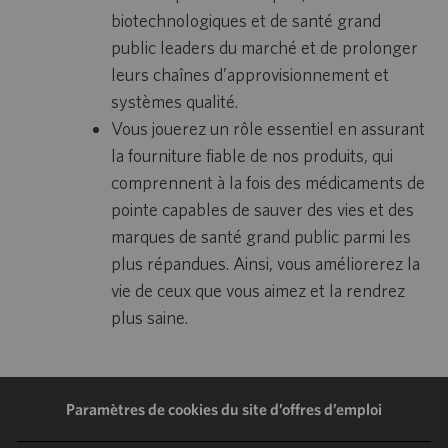
biotechnologiques et de santé grand
public leaders du marché et de prolonger
leurs chaînes d’approvisionnement et
systèmes qualité.
Vous jouerez un rôle essentiel en assurant
la fourniture fiable de nos produits, qui
comprennent à la fois des médicaments de
pointe capables de sauver des vies et des
marques de santé grand public parmi les
plus répandues. Ainsi, vous améliorerez la
vie de ceux que vous aimez et la rendrez
plus saine.
Paramètres de cookies du site d’offres d’emploi