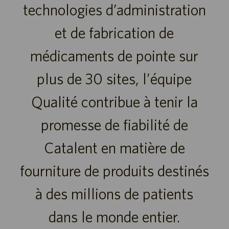
technologies d’administration
et de fabrication de
médicaments de pointe sur
plus de 30 sites, l’équipe
Qualité contribue à tenir la
promesse de fiabilité de
Catalent en matière de
fourniture de produits destinés
à des millions de patients
dans le monde entier.