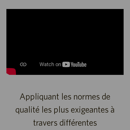
Media
player
Appliquant les normes de
qualité les plus exigeantes à
travers différentes