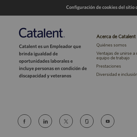
Configuración de cookies del sitio
Acerca de Catalent
Quiénes somos
Catalent es un Empleador que
Ventajas de unirse a
brinda igualdad de
equipo de trabajo
oportunidades laborales e
Prestaciones
incluye personas en condición de
Diversidad e inclusió
discapacidad y veteranos
follow