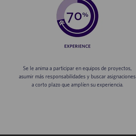
Se le anima a participar en equipos de proyectos,
asumir más responsabilidades y buscar asignaciones
a corto plazo que amplíen su experiencia.