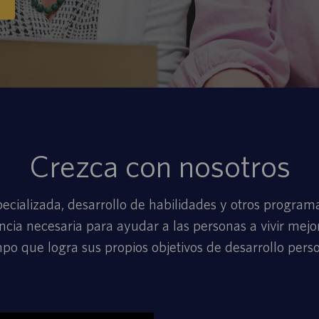
Crezca con nosotros
cializada, desarrollo de habilidades y otros programa
ncia necesaria para ayudar a las personas a vivir mej
mpo que logra sus propios objetivos de desarrollo perso