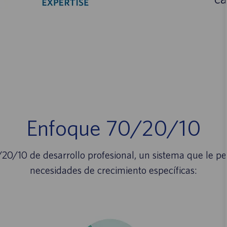
Enfoque 70/20/10
0/10 de desarrollo profesional, un sistema que le pe
necesidades de crecimiento específicas: