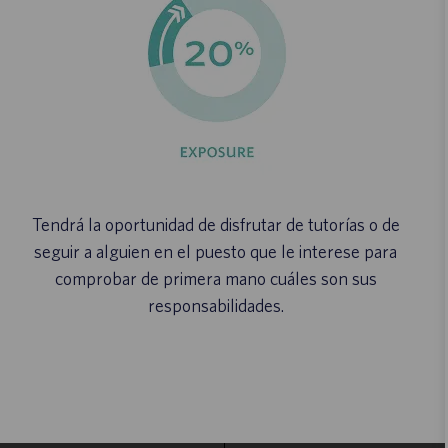
Tendrá la oportunidad de disfrutar de tutorías o de
seguir a alguien en el puesto que le interese para
comprobar de primera mano cuáles son sus
responsabilidades.