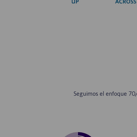
Seguimos el enfoque 70/2