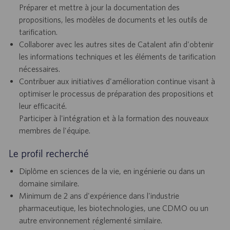
Préparer et mettre à jour la documentation des
propositions, les modèles de documents et les outils de
tarification.
Collaborer avec les autres sites de Catalent afin d'obtenir
les informations techniques et les éléments de tarification
nécessaires.
Contribuer aux initiatives d'amélioration continue visant à
optimiser le processus de préparation des propositions et
leur efficacité.
Participer à l'intégration et à la formation des nouveaux
membres de l'équipe.
Le profil recherché
Diplôme en sciences de la vie, en ingénierie ou dans un
domaine similaire.
Minimum de 2 ans d'expérience dans l'industrie
pharmaceutique, les biotechnologies, une CDMO ou un
autre environnement réglementé similaire.