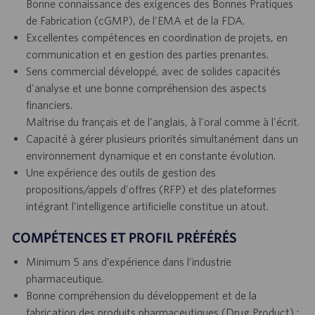
Bonne connaissance des exigences des Bonnes Pratiques
de Fabrication (cGMP), de l'EMA et de la FDA.
Excellentes compétences en coordination de projets, en
communication et en gestion des parties prenantes.
Sens commercial développé, avec de solides capacités
d'analyse et une bonne compréhension des aspects
financiers.
Maîtrise du français et de l'anglais, à l'oral comme à l'écrit.
Capacité à gérer plusieurs priorités simultanément dans un
environnement dynamique et en constante évolution.
Une expérience des outils de gestion des
propositions/appels d'offres (RFP) et des plateformes
intégrant l'intelligence artificielle constitue un atout.
COMPÉTENCES ET PROFIL PRÉFÉRÉS
Minimum 5 ans d’expérience dans l’industrie
pharmaceutique.
Bonne compréhension du développement et de la
fabrication des produits pharmaceutiques (Drug Product) ;