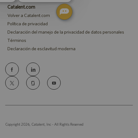
Catalent.com
Volver a Catalent.com
Política de privacidad
Declaración del manejo de la privacidad de datos personales
Términos
Declaración de esclavitud moderna
follow
us
Separator
Copyright 2026, Catalent, Inc - All Rights Reserved