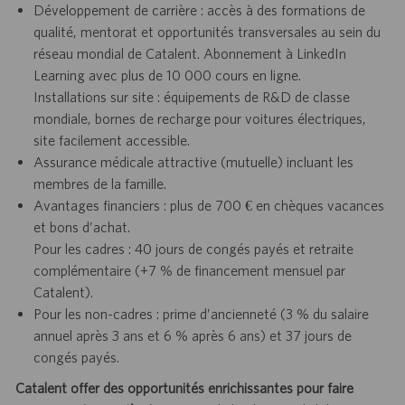
Développement de carrière : accès à des formations de
qualité, mentorat et opportunités transversales au sein du
réseau mondial de Catalent. Abonnement à LinkedIn
Learning avec plus de 10 000 cours en ligne.
Installations sur site : équipements de R&D de classe
mondiale, bornes de recharge pour voitures électriques,
site facilement accessible.
Assurance médicale attractive (mutuelle) incluant les
membres de la famille.
Avantages financiers : plus de 700 € en chèques vacances
et bons d’achat.
Pour les cadres : 40 jours de congés payés et retraite
complémentaire (+7 % de financement mensuel par
Catalent).
Pour les non-cadres : prime d’ancienneté (3 % du salaire
annuel après 3 ans et 6 % après 6 ans) et 37 jours de
congés payés.
Catalent offer des opportunités enrichissantes pour faire