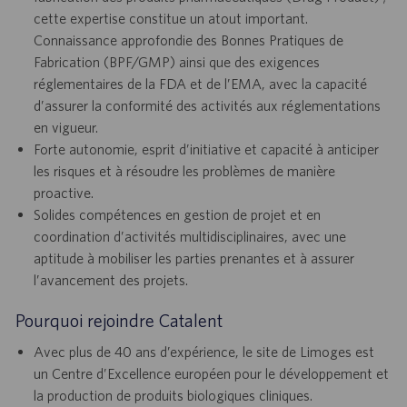
cette expertise constitue un atout important.
Connaissance approfondie des Bonnes Pratiques de
Fabrication (BPF/GMP) ainsi que des exigences
réglementaires de la FDA et de l’EMA, avec la capacité
d’assurer la conformité des activités aux réglementations
en vigueur.
Forte autonomie, esprit d’initiative et capacité à anticiper
les risques et à résoudre les problèmes de manière
proactive.
Solides compétences en gestion de projet et en
coordination d’activités multidisciplinaires, avec une
aptitude à mobiliser les parties prenantes et à assurer
l’avancement des projets.
Pourquoi rejoindre Catalent
Avec plus de 40 ans d’expérience, le site de Limoges est
un Centre d’Excellence européen pour le développement et
la production de produits biologiques cliniques.