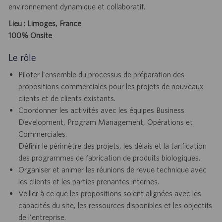
environnement dynamique et collaboratif.
Lieu : Limoges, France
100% Onsite
Le rôle
Piloter l'ensemble du processus de préparation des
propositions commerciales pour les projets de nouveaux
clients et de clients existants.
Coordonner les activités avec les équipes Business
Development, Program Management, Opérations et
Commerciales.
Définir le périmètre des projets, les délais et la tarification
des programmes de fabrication de produits biologiques.
Organiser et animer les réunions de revue technique avec
les clients et les parties prenantes internes.
Veiller à ce que les propositions soient alignées avec les
capacités du site, les ressources disponibles et les objectifs
de l'entreprise.