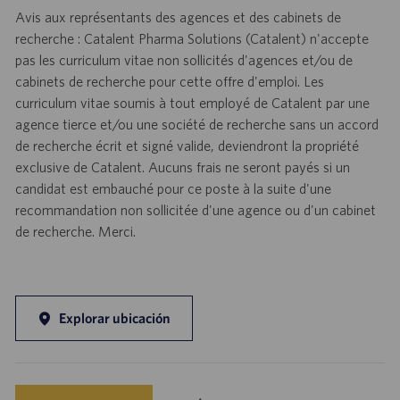
Avis aux représentants des agences et des cabinets de
recherche : Catalent Pharma Solutions (Catalent) n'accepte
pas les curriculum vitae non sollicités d'agences et/ou de
cabinets de recherche pour cette offre d'emploi. Les
curriculum vitae soumis à tout employé de Catalent par une
agence tierce et/ou une société de recherche sans un accord
de recherche écrit et signé valide, deviendront la propriété
exclusive de Catalent. Aucuns frais ne seront payés si un
candidat est embauché pour ce poste à la suite d'une
recommandation non sollicitée d'une agence ou d'un cabinet
de recherche. Merci.
Explorar ubicación