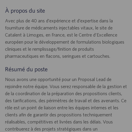
À propos du site
Avec plus de 40 ans d’expérience et d’expertise dans la
fourniture de médicaments injectables vitaux, le site de
Catalent à Limoges, en France, est le Centre d’Excellence
européen pour le développement de formulations biologiques
cliniques et le remplissage/finition de produits
pharmaceutiques en flacons, seringues et cartouches.
Résumé du poste
Nous avons une opportunité pour un Proposal Lead de
rejoindre notre équipe. Vous serez responsable de la gestion et
de la coordination de la préparation des propositions clients,
des tarifications, des périmètres de travail et des avenants. Ce
rôle est un point de liaison entre les équipes internes et les
clients afin de garantir des propositions techniquement
réalisables, compétitives et livrées dans les délais. Vous
contribuerez à des projets stratégiques dans un