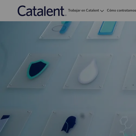
Trabajar en Catalent
Cómo contratamos
-