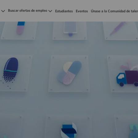
Skip to main content
Buscar ofertas de empleo
Estudiantes
Eventos
Únase a la Comunidad de tale