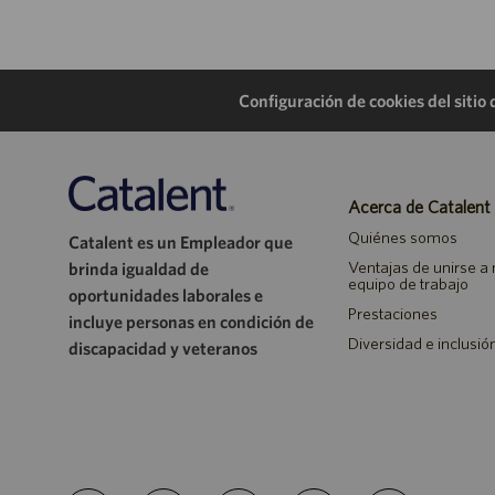
Configuración de cookies del sitio
Acerca de Catalent
Quiénes somos
Catalent es un Empleador que
Ventajas de unirse a
brinda igualdad de
equipo de trabajo
oportunidades laborales e
Prestaciones
incluye personas en condición de
Diversidad e inclusió
discapacidad y veteranos