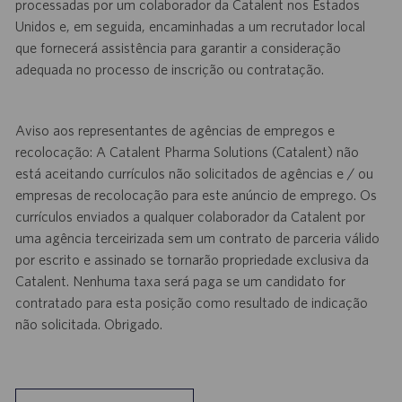
processadas por um colaborador da Catalent nos Estados
Unidos e, em seguida, encaminhadas a um recrutador local
que fornecerá assistência para garantir a consideração
adequada no processo de inscrição ou contratação.
Aviso aos representantes de agências de empregos e
recolocação: A Catalent Pharma Solutions (Catalent) não
está aceitando currículos não solicitados de agências e / ou
empresas de recolocação para este anúncio de emprego. Os
currículos enviados a qualquer colaborador da Catalent por
uma agência terceirizada sem um contrato de parceria válido
por escrito e assinado se tornarão propriedade exclusiva da
Catalent. Nenhuma taxa será paga se um candidato for
contratado para esta posição como resultado de indicação
não solicitada. Obrigado.