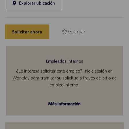
Explorar ubicación
Guardar
Solicitar ahora
Empleados internos
¿Le interesa solicitar este empleo? Inicie sesión en
Workday para tramitar su solicitud a través del sitio de
empleo interno.
Más información