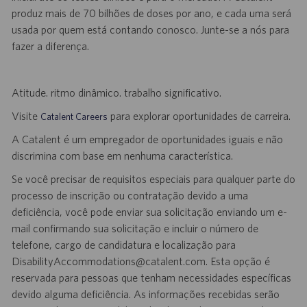
produz mais de 70 bilhões de doses por ano, e cada uma será
usada por quem está contando conosco. Junte-se a nós para
fazer a diferença.
Atitude. ritmo dinâmico. trabalho significativo.
Visite
para explorar oportunidades de carreira.
Catalent Careers
A Catalent é um empregador de oportunidades iguais e não
discrimina com base em nenhuma característica.
Se você precisar de requisitos especiais para qualquer parte do
processo de inscrição ou contratação devido a uma
deficiência, você pode enviar sua solicitação enviando um e-
mail confirmando sua solicitação e incluir o número de
telefone, cargo de candidatura e localização para
DisabilityAccommodations@catalent.com
.
Esta opção é
reservada para pessoas que tenham necessidades específicas
devido alguma deficiência. As informações recebidas serão