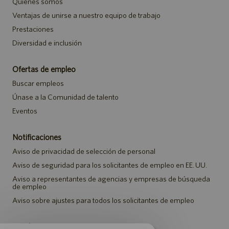
Quiénes somos
Ventajas de unirse a nuestro equipo de trabajo
Prestaciones
Diversidad e inclusión
Ofertas de empleo
Buscar empleos
Únase a la Comunidad de talento
Eventos
Notificaciones
Aviso de privacidad de selección de personal
Aviso de seguridad para los solicitantes de empleo en EE. UU.
Aviso a representantes de agencias y empresas de búsqueda
de empleo
Aviso sobre ajustes para todos los solicitantes de empleo
Catalent.com