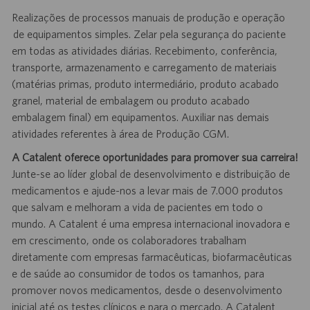
Realizações de processos manuais de produção e operação
de equipamentos simples. Zelar pela segurança do paciente
em todas as atividades diárias. Recebimento, conferência,
transporte, armazenamento e carregamento de materiais
(matérias primas, produto intermediário, produto acabado
granel, material de embalagem ou produto acabado
embalagem final) em equipamentos. Auxiliar nas demais
atividades referentes à área de Produção CGM.
A Catalent oferece oportunidades para promover sua carreira!
Junte-se ao líder global de desenvolvimento e distribuição de
medicamentos e ajude-nos a levar mais de 7.000 produtos
que salvam e melhoram a vida de pacientes em todo o
mundo. A Catalent é uma empresa internacional inovadora e
em crescimento, onde os colaboradores trabalham
diretamente com empresas farmacêuticas, biofarmacêuticas
e de saúde ao consumidor de todos os tamanhos, para
promover novos medicamentos, desde o desenvolvimento
inicial até os testes clínicos e para o mercado. A Catalent