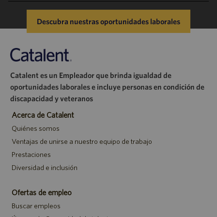
Datos personales
Descubra nuestras oportunidades laborales
Catalent es un Empleador que brinda igualdad de
oportunidades laborales e incluye personas en condición de
discapacidad y veteranos
Acerca de Catalent
Quiénes somos
Ventajas de unirse a nuestro equipo de trabajo
Prestaciones
Diversidad e inclusión
Ofertas de empleo
Buscar empleos