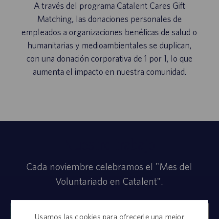
A través del programa Catalent Cares Gift
Matching, las donaciones personales de
empleados a organizaciones benéficas de salud o
humanitarias y medioambientales se duplican,
con una donación corporativa de 1 por 1, lo que
aumenta el impacto en nuestra comunidad.
Nuestro trabajo
Cada noviembre celebramos el "Mes del
Voluntariado en Catalent".
Usamos las cookies para ofrecerle una mejor