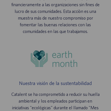
financieramente a las organizaciones sin fines de
lucro de sus comunidades. Esta acciòn es una
muestra más de nuestro compromiso por
fomentar las buenas relaciones con las
comunidades en las que trabajamos.
Nuestra visión de la sustentabilidad
Catalent se ha comprometido a reducir su huella
ambiental y los empleados participan en
iniciativas "ecológicas" durante el llamado "Mes