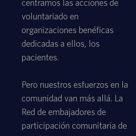
centramos las acciones de
voluntariado en
organizaciones benéficas
dedicadas a ellos, los
pacientes.
Pero nuestros esfuerzos en la
comunidad van más allá. La
Red de embajadores de
participación comunitaria de