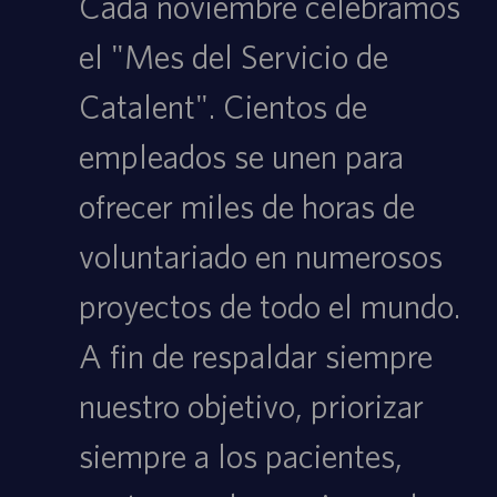
Cada noviembre celebramos
el "Mes del Servicio de
Catalent". Cientos de
empleados se unen para
ofrecer miles de horas de
voluntariado en numerosos
proyectos de todo el mundo.
A fin de respaldar siempre
nuestro objetivo, priorizar
siempre a los pacientes,