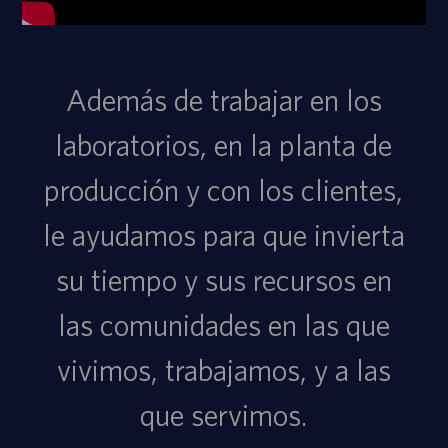
Además de trabajar en los
laboratorios, en la planta de
producción y con los clientes,
le ayudamos para que invierta
su tiempo y sus recursos en
las comunidades en las que
vivimos, trabajamos, y a las
que servimos.