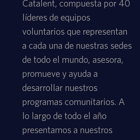
Catalent, compuesta por 40
líderes de equipos
voluntarios que representan
a cada una de nuestras sedes
de todo el mundo, asesora,
promueve y ayuda a
desarrollar nuestros
programas comunitarios. A
lo largo de todo el año
presentamos a nuestros