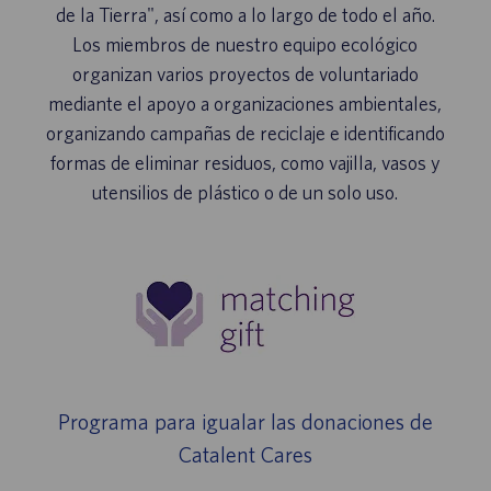
de la Tierra", así como a lo largo de todo el año.
Los miembros de nuestro equipo ecológico
organizan varios proyectos de voluntariado
mediante el apoyo a organizaciones ambientales,
organizando campañas de reciclaje e identificando
formas de eliminar residuos, como vajilla, vasos y
utensilios de plástico o de un solo uso.
Programa para igualar las donaciones de
Catalent Cares