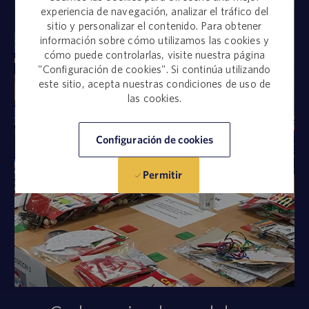
experiencia de navegación, analizar el tráfico del
sitio y personalizar el contenido. Para obtener
información sobre cómo utilizamos las cookies y
cómo puede controlarlas, visite nuestra página
"Configuración de cookies". Si continúa utilizando
este sitio, acepta nuestras condiciones de uso de
las cookies.
Configuración de cookies
Permitir