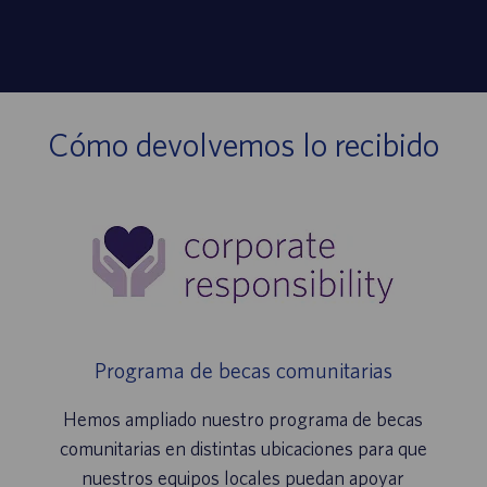
Cómo devolvemos lo recibido
Programa de becas comunitarias
Hemos ampliado nuestro programa de becas
comunitarias en distintas ubicaciones para que
nuestros equipos locales puedan apoyar