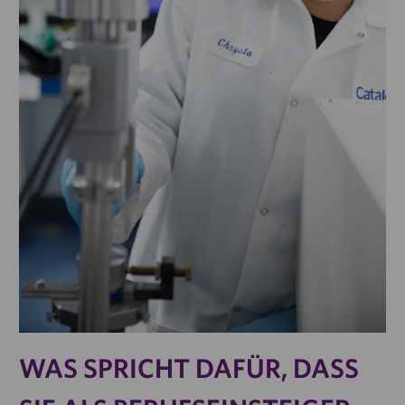
WAS SPRICHT DAFÜR, DASS