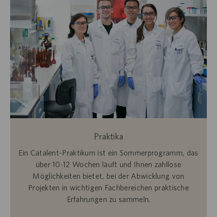
Praktika
Ein Catalent-Praktikum ist ein Sommerprogramm, das
über 10-12 Wochen läuft und Ihnen zahllose
Möglichkeiten bietet, bei der Abwicklung von
Projekten in wichtigen Fachbereichen praktische
Erfahrungen zu sammeln.