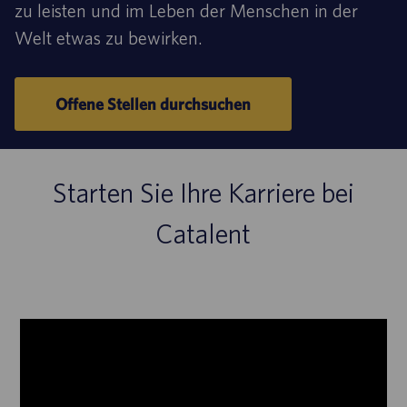
zu leisten und im Leben der Menschen in der
Welt etwas zu bewirken.
Offene Stellen durchsuchen
Starten Sie Ihre Karriere bei
Catalent
Mediaplayer