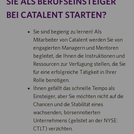
SIE ALS BERUFSEINSTEIGER
BEI CATALENT STARTEN?
Sie sind begierig zu lernen! Als
Mitarbeiter von Catalent werden Sie von
engagierten Managern und Mentoren
begleitet, die Ihnen die Instruktionen und
Ressourcen zur Verfügung stellen, die Sie
für eine erfolgreiche Tätigkeit in Ihrer
Rolle benötigen.
Ihnen gefällt das schnelle Tempo als
Einsteiger, aber Sie möchten nicht auf die
Chancen und die Stabilität eines
wachsenden, börsennotierten
Unternehmens (gelistet an der NYSE:
CTLT) verzichten.