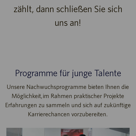
zählt, dann schließen Sie sich
uns an!
Programme für junge Talente
Unsere Nachwuchsprogramme bieten Ihnen die
Möglichkeit, im Rahmen praktischer Projekte
Erfahrungen zu sammeln und sich auf zukünftige
Karrierechancen vorzubereiten.