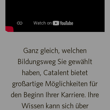
Ganz gleich, welchen
Bildungsweg Sie gewählt
haben, Catalent bietet
großartige Möglichkeiten für
den Beginn Ihrer Karriere. Ihre
Wissen kann sich über