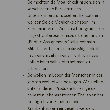
Sie möchten die Möglichkeit haben, sich in
verschiedenen Bereichen des
Unternehmens umzusehen. Bei Catalent
werden Sie die Möglichkeit haben, im
Rahmen interner Austauschprogramme in
Projekt-Unterteams mitzuarbeiten und an
„Bubble Assignments“ teilzunehmen.
Mitarbeiter haben auch die Möglichkeit,
nach einem Jahr in einer Funktion neue
Rollen innerhalb Unternehmen zu
erforschen.
Sie wollen im Leben der Menschen in der
ganzen Welt etwas bewegen. Wir stellen
unter anderem Produkte für einige der
neuesten lebensrettenden Therapien her,
die täglich von Patienten oder
Krankenhäusern eingesetzt werden.