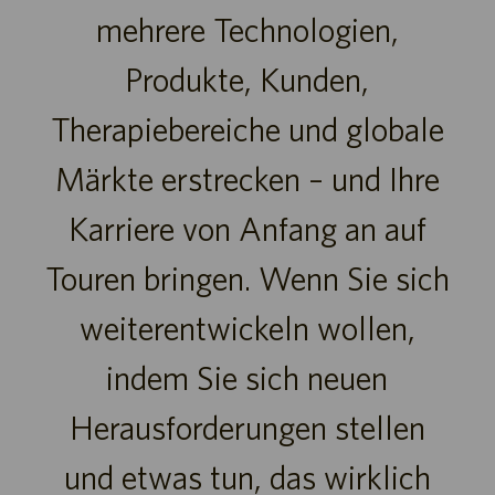
mehrere Technologien,
Produkte, Kunden,
Therapiebereiche und globale
Märkte erstrecken – und Ihre
Karriere von Anfang an auf
Touren bringen. Wenn Sie sich
weiterentwickeln wollen,
indem Sie sich neuen
Herausforderungen stellen
und etwas tun, das wirklich