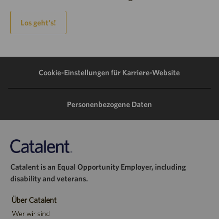
Los geht‘s!
Cookie-Einstellungen für Karriere-Website
Personenbezogene Daten
Catalent is an Equal Opportunity Employer, including
disability and veterans.
Über Catalent
Wer wir sind