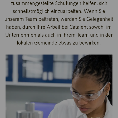
zusammengestellte Schulungen helfen, sich
schnellstmöglich einzuarbeiten. Wenn Sie
unserem Team beitreten, werden Sie Gelegenheit
haben, durch Ihre Arbeit bei Catalent sowohl im
Unternehmen als auch in Ihrem Team und in der
lokalen Gemeinde etwas zu bewirken.