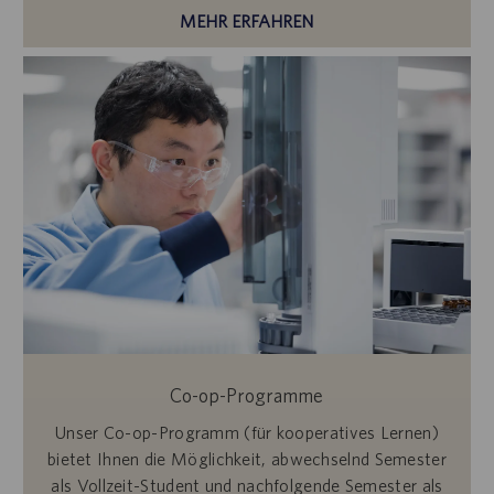
MEHR ERFAHREN
Co-op-Programme
Unser Co-op-Programm (für kooperatives Lernen)
bietet Ihnen die Möglichkeit, abwechselnd Semester
als Vollzeit-Student und nachfolgende Semester als