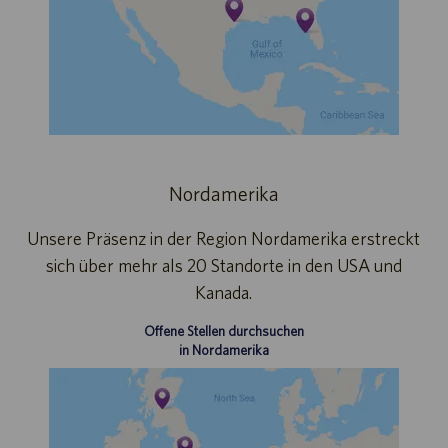
Nordamerika
Unsere Präsenz in der Region Nordamerika erstreckt
sich über mehr als 20 Standorte in den USA und
Kanada.
Offene Stellen durchsuchen
in Nordamerika