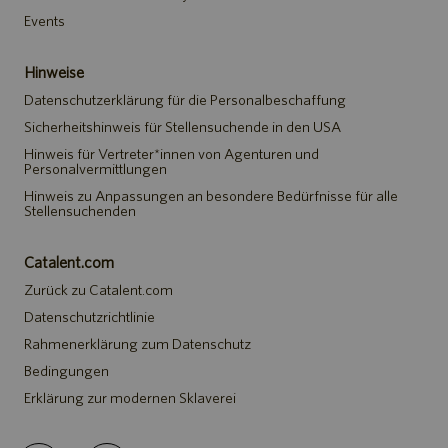
Events
Hinweise
Datenschutzerklärung für die Personalbeschaffung
Sicherheitshinweis für Stellensuchende in den USA
Hinweis für Vertreter*innen von Agenturen und
Personalvermittlungen
Hinweis zu Anpassungen an besondere Bedürfnisse für alle
Stellensuchenden
Catalent.com
Zurück zu Catalent.com
Datenschutzrichtlinie
Rahmenerklärung zum Datenschutz
Bedingungen
Erklärung zur modernen Sklaverei