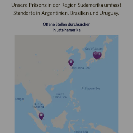
Unsere Präsenz in der Region Südamerika umfasst
Standorte in Argentinien, Brasilien und Uruguay.
Offene Stellen durchsuchen
in Lateinamerika