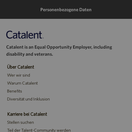
Personenbezogene Daten
Catalent is an Equal Opportunity Employer, including
disability and veterans.
Über Catalent
Wer wir sind
Warum Catalent
Benefits
Diversität und Inklusion
Karriere bei Catalent
Stellen suchen
Teil der Talent-Community werden