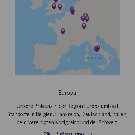
Europa
Unsere Präsenz in der Region Europa umfasst
Standorte in Belgien, Frankreich, Deutschland, Italien,
dem Vereinigten Königreich und der Schweiz.
Offene Stellen durchsuchen