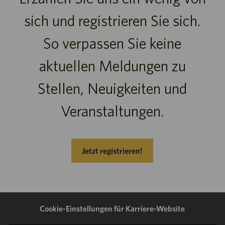
sich und registrieren Sie sich.
So verpassen Sie keine
aktuellen Meldungen zu
Stellen, Neuigkeiten und
Veranstaltungen.
Jetzt registrieren!
Cookie-Einstellungen für Karriere-Website