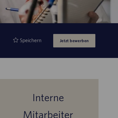
Speichern
Jetzt bewerben
Interne
Mitarbeiter