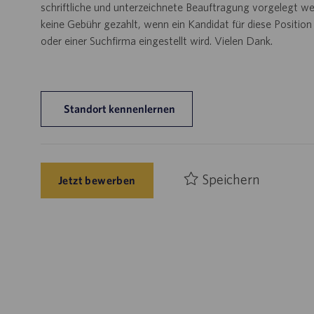
schriftliche und unterzeichnete Beauftragung vorgelegt wer
keine Gebühr gezahlt, wenn ein Kandidat für diese Positio
oder einer Suchfirma eingestellt wird. Vielen Dank.
Standort kennenlernen
Speichern
Jetzt bewerben