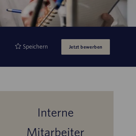
Speichern
Jetzt bewerben
Interne
Mitarbeiter