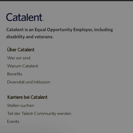
Catalent is an Equal Opportunity Employer, including
disability and veterans.
Über Catalent
Wer wir sind
Warum Catalent
Benefits
Diversität und Inklusion
Karriere bei Catalent
Stellen suchen
Teil der Talent-Community werden
Events