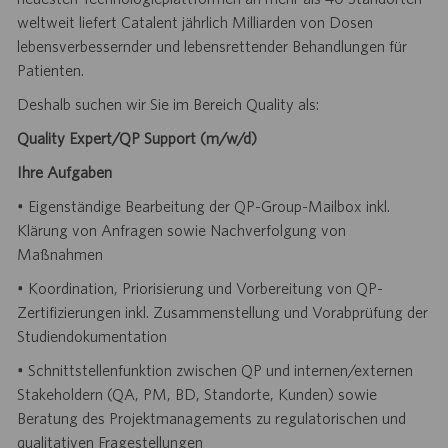
weltweit liefert Catalent jährlich Milliarden von Dosen
lebensverbessernder und lebensrettender Behandlungen für
Patienten.
Deshalb suchen wir Sie im Bereich Quality als:
Quality Expert/QP Support (m/w/d)
Ihre Aufgaben
• Eigenständige Bearbeitung der QP-Group-Mailbox inkl.
Klärung von Anfragen sowie Nachverfolgung von
Maßnahmen
• Koordination, Priorisierung und Vorbereitung von QP-
Zertifizierungen inkl. Zusammenstellung und Vorabprüfung der
Studiendokumentation
• Schnittstellenfunktion zwischen QP und internen/externen
Stakeholdern (QA, PM, BD, Standorte, Kunden) sowie
Beratung des Projektmanagements zu regulatorischen und
qualitativen Fragestellungen