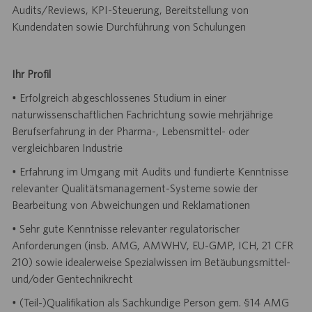
Audits/Reviews, KPI-Steuerung, Bereitstellung von
Kundendaten sowie Durchführung von Schulungen
Ihr Profil
• Erfolgreich abgeschlossenes Studium in einer
naturwissenschaftlichen Fachrichtung sowie mehrjährige
Berufserfahrung in der Pharma-, Lebensmittel- oder
vergleichbaren Industrie
• Erfahrung im Umgang mit Audits und fundierte Kenntnisse
relevanter Qualitätsmanagement-Systeme sowie der
Bearbeitung von Abweichungen und Reklamationen
• Sehr gute Kenntnisse relevanter regulatorischer
Anforderungen (insb. AMG, AMWHV, EU-GMP, ICH, 21 CFR
210) sowie idealerweise Spezialwissen im Betäubungsmittel-
und/oder Gentechnikrecht
• (Teil-)Qualifikation als Sachkundige Person gem. §14 AMG