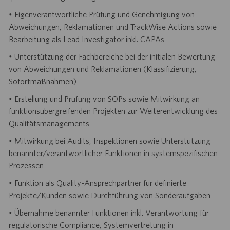
• Eigenverantwortliche Prüfung und Genehmigung von
Abweichungen, Reklamationen und TrackWise Actions sowie
Bearbeitung als Lead Investigator inkl. CAPAs
• Unterstützung der Fachbereiche bei der initialen Bewertung
von Abweichungen und Reklamationen (Klassifizierung,
Sofortmaßnahmen)
• Erstellung und Prüfung von SOPs sowie Mitwirkung an
funktionsübergreifenden Projekten zur Weiterentwicklung des
Qualitätsmanagements
• Mitwirkung bei Audits, Inspektionen sowie Unterstützung
benannter/verantwortlicher Funktionen in systemspezifischen
Prozessen
• Funktion als Quality-Ansprechpartner für definierte
Projekte/Kunden sowie Durchführung von Sonderaufgaben
• Übernahme benannter Funktionen inkl. Verantwortung für
regulatorische Compliance, Systemvertretung in