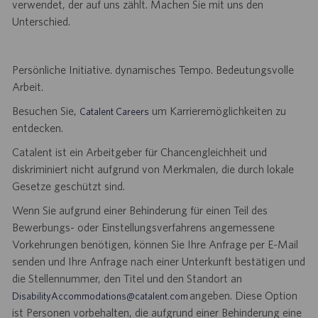
verwendet, der auf uns zählt. Machen Sie mit uns den
Unterschied.
Persönliche Initiative. dynamisches Tempo. Bedeutungsvolle
Arbeit.
Besuchen Sie,
um Karrieremöglichkeiten zu
Catalent Careers
entdecken.
Catalent ist ein Arbeitgeber für Chancengleichheit und
diskriminiert nicht aufgrund von Merkmalen, die durch lokale
Gesetze geschützt sind.
Wenn Sie aufgrund einer Behinderung für einen Teil des
Bewerbungs- oder Einstellungsverfahrens angemessene
Vorkehrungen benötigen, können Sie Ihre Anfrage per E-Mail
senden und Ihre Anfrage nach einer Unterkunft bestätigen und
die Stellennummer, den Titel und den Standort an
angeben. Diese Option
DisabilityAccommodations@catalent.com
ist Personen vorbehalten, die aufgrund einer Behinderung eine