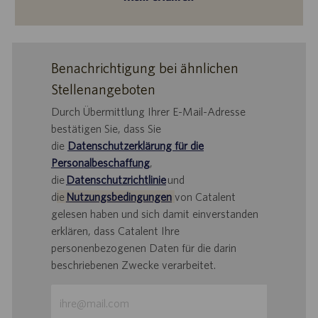
Benachrichtigung bei ähnlichen
Stellenangeboten
Durch Übermittlung Ihrer E-Mail-Adresse
bestätigen Sie, dass Sie
die
Datenschutzerklärung für die
Personalbeschaffung
,
die
Datenschutzrichtlinie
und
d
ie
Nutzungsbedingungen
von Catalent
gelesen haben und sich damit einverstanden
erklären, dass Catalent Ihre
personenbezogenen Daten für die darin
beschriebenen Zwecke verarbeitet.
E-
Mail-