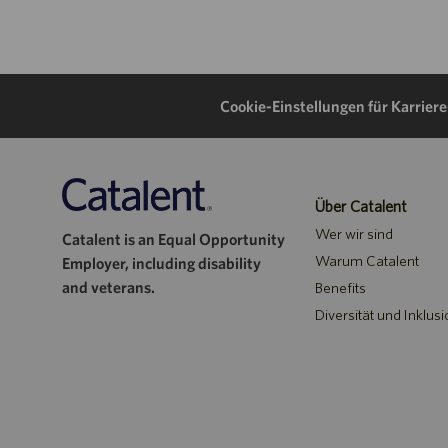
Cookie-Einstellungen für Karrier
Über Catalent
Wer wir sind
Catalent is an Equal Opportunity
Warum Catalent
Employer, including disability
and veterans.
Benefits
Diversität und Inklusi