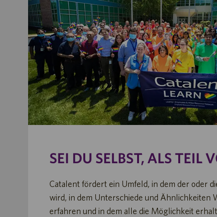
SEI DU SELBST, ALS TEIL
Catalent fördert ein Umfeld, in dem der oder di
wird, in dem Unterschiede und Ähnlichkeiten
erfahren und in dem alle die Möglichkeit erhalt