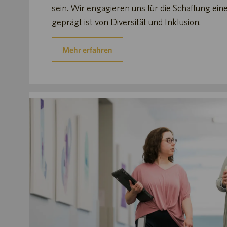
sein. Wir engagieren uns für die Schaffung ein
geprägt ist von Diversität und Inklusion.
Mehr erfahren