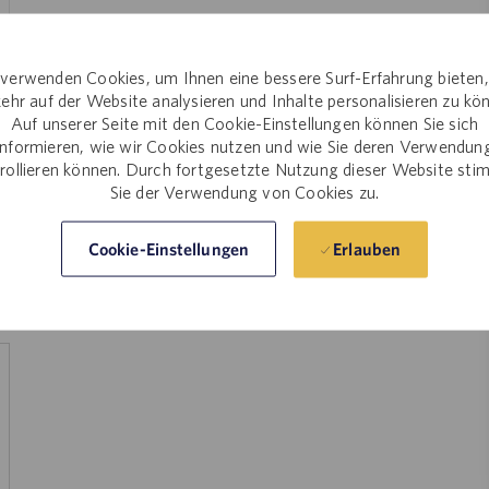
verwenden Cookies, um Ihnen eine bessere Surf-Erfahrung bieten
ehr auf der Website analysieren und Inhalte personalisieren zu kö
Auf unserer Seite mit den Cookie-Einstellungen können Sie sich
informieren, wie wir Cookies nutzen und wie Sie deren Verwendun
rollieren können. Durch fortgesetzte Nutzung dieser Website st
Sie der Verwendung von Cookies zu.
Erlauben
Cookie-Einstellungen