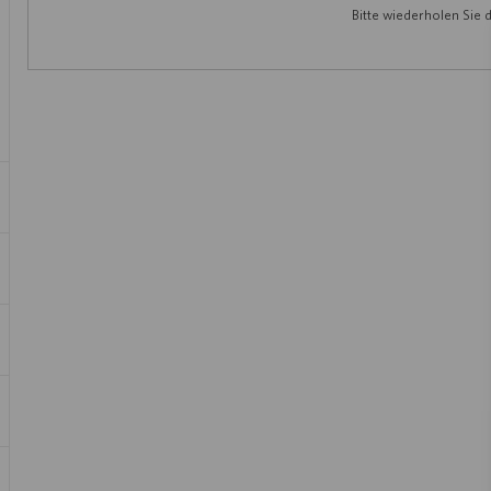
Bitte wiederholen Sie