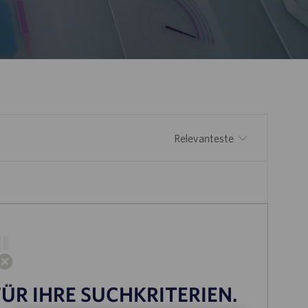
Sortieren nach
ÜR IHRE SUCHKRITERIEN.