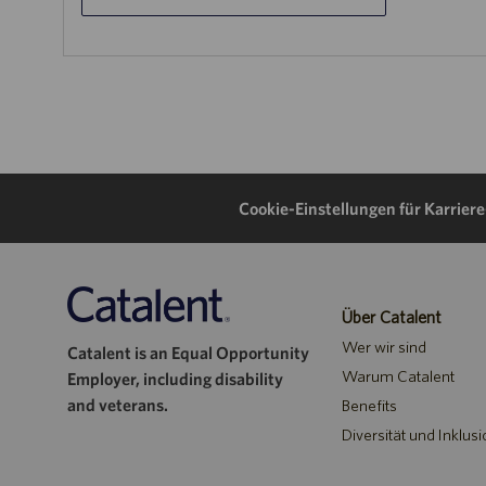
Cookie-Einstellungen für Karrier
Über Catalent
Wer wir sind
Catalent is an Equal Opportunity
Warum Catalent
Employer, including disability
and veterans.
Benefits
Diversität und Inklusi