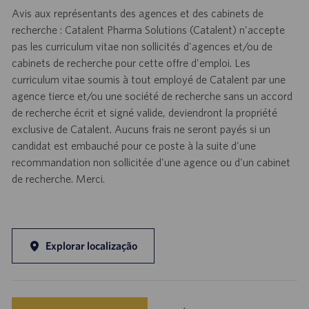
Avis aux représentants des agences et des cabinets de
recherche : Catalent Pharma Solutions (Catalent) n'accepte
pas les curriculum vitae non sollicités d'agences et/ou de
cabinets de recherche pour cette offre d'emploi. Les
curriculum vitae soumis à tout employé de Catalent par une
agence tierce et/ou une société de recherche sans un accord
de recherche écrit et signé valide, deviendront la propriété
exclusive de Catalent. Aucuns frais ne seront payés si un
candidat est embauché pour ce poste à la suite d'une
recommandation non sollicitée d'une agence ou d'un cabinet
de recherche. Merci.
Explorar localização