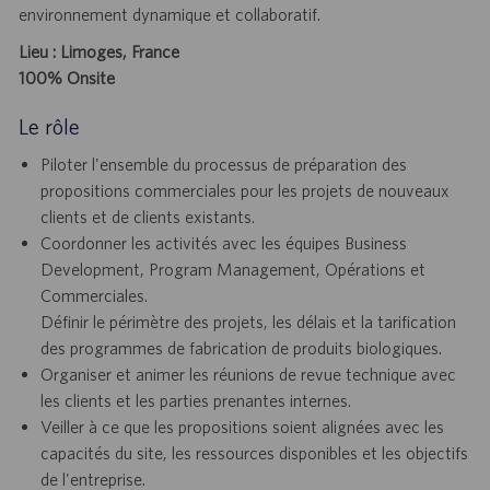
environnement dynamique et collaboratif.
Lieu : Limoges, France
100% Onsite
Le rôle
Piloter l'ensemble du processus de préparation des
propositions commerciales pour les projets de nouveaux
clients et de clients existants.
Coordonner les activités avec les équipes Business
Development, Program Management, Opérations et
Commerciales.
Définir le périmètre des projets, les délais et la tarification
des programmes de fabrication de produits biologiques.
Organiser et animer les réunions de revue technique avec
les clients et les parties prenantes internes.
Veiller à ce que les propositions soient alignées avec les
capacités du site, les ressources disponibles et les objectifs
de l'entreprise.