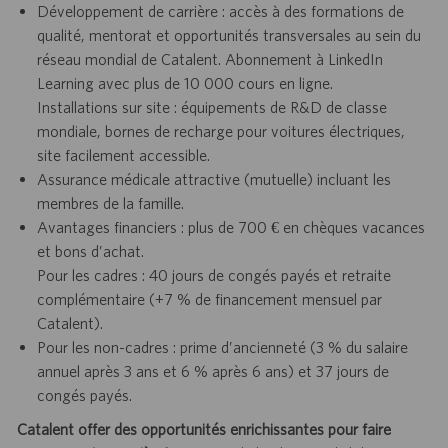
Développement de carrière : accès à des formations de
qualité, mentorat et opportunités transversales au sein du
réseau mondial de Catalent. Abonnement à LinkedIn
Learning avec plus de 10 000 cours en ligne.
Installations sur site : équipements de R&D de classe
mondiale, bornes de recharge pour voitures électriques,
site facilement accessible.
Assurance médicale attractive (mutuelle) incluant les
membres de la famille.
Avantages financiers : plus de 700 € en chèques vacances
et bons d’achat.
Pour les cadres : 40 jours de congés payés et retraite
complémentaire (+7 % de financement mensuel par
Catalent).
Pour les non-cadres : prime d’ancienneté (3 % du salaire
annuel après 3 ans et 6 % après 6 ans) et 37 jours de
congés payés.
Catalent offer des opportunités enrichissantes pour faire