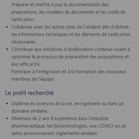
Préparer et mettre à jour la documentation des
propositions, les modèles de documents et les outils de
tarification.
Collaborer avec les autres sites de Catalent afin d'obtenir
les informations techniques et les éléments de tarification
nécessaires.
Contribuer aux initiatives d'amélioration continue visant à
optimiser le processus de préparation des propositions et
leur efficacité.
Participer à l'intégration et à la formation des nouveaux
membres de l'équipe.
Le profil recherché
Diplôme en sciences de la vie, en ingénierie ou dans un
domaine similaire.
Minimum de 2 ans d'expérience dans l'industrie
pharmaceutique, les biotechnologies, une CDMO ou un
autre environnement réglementé similaire.