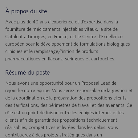
À propos du site
Avec plus de 40 ans d’expérience et d’expertise dans la
fourniture de médicaments injectables vitaux, le site de
Catalent à Limoges, en France, est le Centre d’Excellence
européen pour le développement de formulations biologiques
cliniques et le remplissage/finition de produits
pharmaceutiques en flacons, seringues et cartouches.
Résumé du poste
Nous avons une opportunité pour un Proposal Lead de
rejoindre notre équipe. Vous serez responsable de la gestion et
de la coordination de la préparation des propositions clients,
des tarifications, des périmètres de travail et des avenants. Ce
rôle est un point de liaison entre les équipes internes et les
clients afin de garantir des propositions techniquement
réalisables, compétitives et livrées dans les délais. Vous
contribuerez à des projets stratégiques dans un