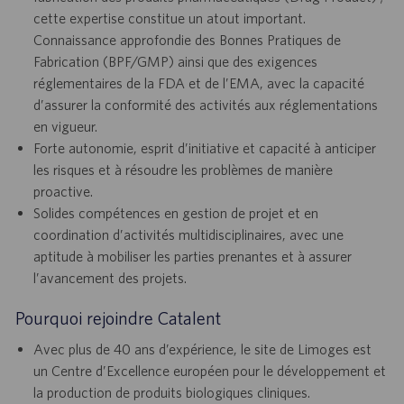
cette expertise constitue un atout important.
Connaissance approfondie des Bonnes Pratiques de
Fabrication (BPF/GMP) ainsi que des exigences
réglementaires de la FDA et de l’EMA, avec la capacité
d’assurer la conformité des activités aux réglementations
en vigueur.
Forte autonomie, esprit d’initiative et capacité à anticiper
les risques et à résoudre les problèmes de manière
proactive.
Solides compétences en gestion de projet et en
coordination d’activités multidisciplinaires, avec une
aptitude à mobiliser les parties prenantes et à assurer
l’avancement des projets.
Pourquoi rejoindre Catalent
Avec plus de 40 ans d’expérience, le site de Limoges est
un Centre d’Excellence européen pour le développement et
la production de produits biologiques cliniques.