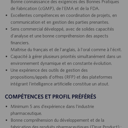
Bonne connaissance des exigences des Bonnes Pratiques
de Fabrication (cGMP), de l'EMA et de la FDA.
Excellentes compétences en coordination de projets, en
communication et en gestion des parties prenantes.
Sens commercial développé, avec de solides capacités
d'analyse et une bonne compréhension des aspects
financiers.
Maîtrise du français et de l'anglais, à l'oral comme à l'écrit.
Capacité à gérer plusieurs priorités simultanément dans un
environnement dynamique et en constante évolution.
Une expérience des outils de gestion des
propositions/appels d'offres (RFP) et des plateformes
intégrant l'intelligence artificielle constitue un atout.
COMPÉTENCES ET PROFIL PRÉFÉRÉS
Minimum 5 ans d’expérience dans l’industrie
pharmaceutique.
Bonne compréhension du développement et de la
fabrication des produits pharmaceutiques (Drug Product) ;