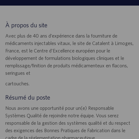
À propos du site
Avec plus de 40 ans d’expérience dans la fourniture de
médicaments injectables vitaux, le site de Catalent à Limoges,
France, est le Centre d’Excellence européen pour le
développement de formulations biologiques cliniques et le
remplissage/finition de produits médicamenteux en flacons,
seringues et
cartouches.
Résumé du poste
Nous avons une opportunité pour un(e) Responsable
Systèmes Qualité de rejoindre notre équipe. Vous serez
responsable de la gestion des systèmes qualité et du respect
des exigences des Bonnes Pratiques de Fabrication dans le
cadre de la réglementation pharmaceutique.