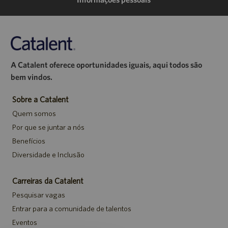
A Catalent oferece oportunidades iguais, aqui todos são
bem vindos.
Sobre a Catalent
Quem somos
Por que se juntar a nós
Benefícios
Diversidade e Inclusão
Carreiras da Catalent
Pesquisar vagas
Entrar para a comunidade de talentos
Eventos