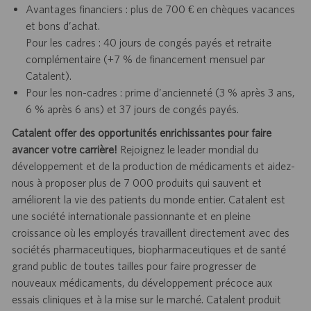
Avantages financiers : plus de 700 € en chèques vacances
et bons d’achat.
Pour les cadres : 40 jours de congés payés et retraite
complémentaire (+7 % de financement mensuel par
Catalent).
Pour les non-cadres : prime d’ancienneté (3 % après 3 ans,
6 % après 6 ans) et 37 jours de congés payés.
Catalent offer des opportunités enrichissantes pour faire
avancer votre carrière!
Rejoignez le leader mondial du
développement et de la production de médicaments et aidez-
nous à proposer plus de 7 000 produits qui sauvent et
améliorent la vie des patients du monde entier. Catalent est
une société internationale passionnante et en pleine
croissance où les employés travaillent directement avec des
sociétés pharmaceutiques, biopharmaceutiques et de santé
grand public de toutes tailles pour faire progresser de
nouveaux médicaments, du développement précoce aux
essais cliniques et à la mise sur le marché. Catalent produit