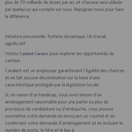
plus de 70 milliards de doses par an, et chacune sera utilisée
par quelqu'un qui compte sur nous. Rejoignez-nous pour faire
la différence.
Initiative personnelle. Rythme dynamique. Un travail
significatif.
Visitez
pour explorer les opportunités de
Catalent Careers
carrière.
Catalent est un employeur garantissant l'égalité des chances
et ne fait aucune discrimination sur la base d'une
caractéristique protégée par la législation locale.
Si, en raison d’un handicap, vous avez besoin d'un
aménagement raisonnable pour une partie ou plus du
processus de candidature ou d'embauche, vous pouvez
soumettre votre demande en envoyant un courriel et en
confirmant votre demande d'aménagement et en incluant le
numéro de poste, le titre et le lieu à