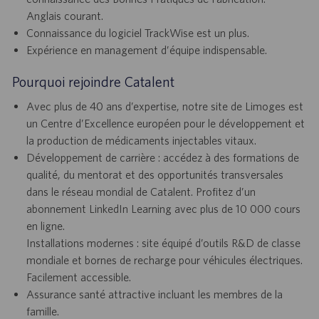
Anglais courant.
Connaissance du logiciel TrackWise est un plus.
Expérience en management d’équipe indispensable.
Pourquoi rejoindre Catalent
Avec plus de 40 ans d’expertise, notre site de Limoges est
un Centre d’Excellence européen pour le développement et
la production de médicaments injectables vitaux.
Développement de carrière : accédez à des formations de
qualité, du mentorat et des opportunités transversales
dans le réseau mondial de Catalent. Profitez d’un
abonnement LinkedIn Learning avec plus de 10 000 cours
en ligne.
Installations modernes : site équipé d’outils R&D de classe
mondiale et bornes de recharge pour véhicules électriques.
Facilement accessible.
Assurance santé attractive incluant les membres de la
famille.