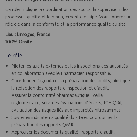
Ce rôle implique la coordination des audits, la supervision des
processus qualité et le management d’équipe. Vous jouerez un
rôle clé dans la conformité et la performance qualité du site.
Lieu : Limoges, France
100% Onsite
Le rôle
Piloter les audits externes et les inspections des autorités
en collaboration avec le Pharmacien responsable.
Coordonner l’agenda et la préparation des audits, ainsi que
la rédaction des rapports d’inspection et d’audit.
Assurer la conformité pharmaceutique : veille
réglementaire, suivi des évaluations d’écarts, ICH Q3d,
évaluation des risques liés aux impuretés nitrosamines.
Suivre les indicateurs qualité du site et coordonner la
préparation des rapports QMR.
Approuver les documents qualité : rapports d’audit,