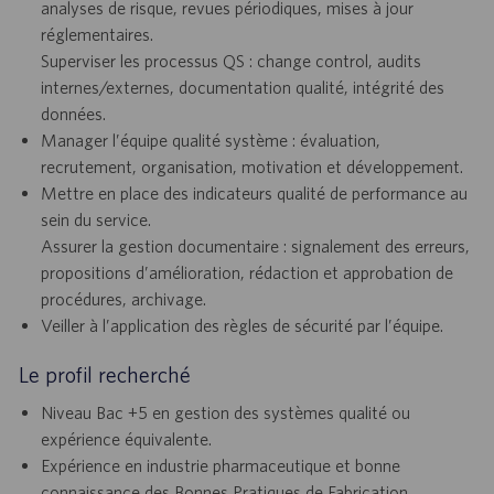
analyses de risque, revues périodiques, mises à jour
réglementaires.
Superviser les processus QS : change control, audits
internes/externes, documentation qualité, intégrité des
données.
Manager l’équipe qualité système : évaluation,
recrutement, organisation, motivation et développement.
Mettre en place des indicateurs qualité de performance au
sein du service.
Assurer la gestion documentaire : signalement des erreurs,
propositions d’amélioration, rédaction et approbation de
procédures, archivage.
Veiller à l’application des règles de sécurité par l’équipe.
Le profil recherché
Niveau Bac +5 en gestion des systèmes qualité ou
expérience équivalente.
Expérience en industrie pharmaceutique et bonne
connaissance des Bonnes Pratiques de Fabrication.