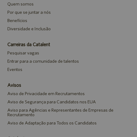
Quem somos
Por que se juntar a nós
Benefícios
Diversidade e Inclusão
Carreiras da Catalent
Pesquisar vagas
Entrar para a comunidade de talentos
Eventos
Avisos
Aviso de Privacidade em Recrutamentos
Aviso de Segurança para Candidatos nos EUA
Aviso para Agências e Representantes de Empresas de
Recrutamento
Aviso de Adaptação para Todos os Candidatos