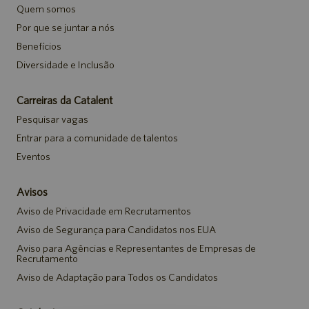
Quem somos
Por que se juntar a nós
Benefícios
Diversidade e Inclusão
Carreiras da Catalent
Pesquisar vagas
Entrar para a comunidade de talentos
Eventos
Avisos
Aviso de Privacidade em Recrutamentos
Aviso de Segurança para Candidatos nos EUA
Aviso para Agências e Representantes de Empresas de
Recrutamento
Aviso de Adaptação para Todos os Candidatos